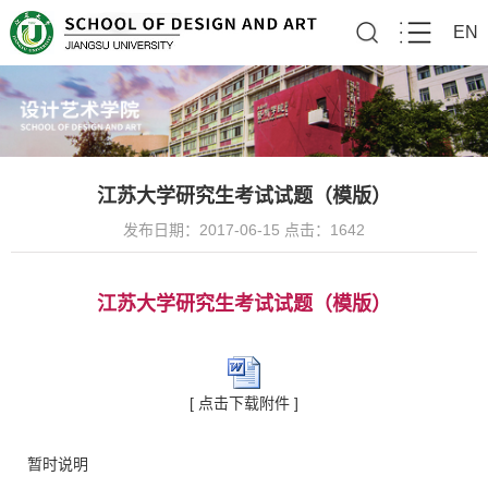
EN
江苏大学研究生考试试题（模版）
发布日期：2017-06-15 点击：
1642
江苏大学研究生考试试题（模版）
[ 点击下载附件 ]
暂时说明